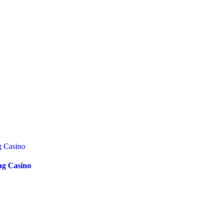
ing Casino