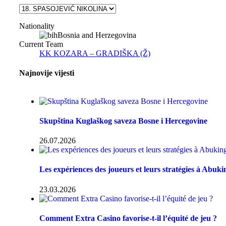
Nationality
Bosnia and Herzegovina
Current Team
KK KOZARA – GRADIŠKA (Ž)
Najnovije vijesti
Skupština Kuglaškog saveza Bosne i Hercegovine
26.07.2026
Les expériences des joueurs et leurs stratégies à Abuk
23.03.2026
Comment Extra Casino favorise-t-il l’équité de jeu ?