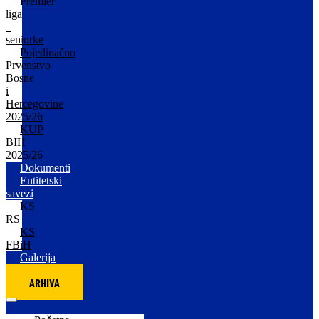
Premier
liga
–
seniorke
Pojedinačno
Prvenstvo
Bosne
i
Hercegovine
2025/26
KUP
BIH
2025/26
Dokumenti
Entitetski
savezi
KS
RS
KS
FBiH
Galerija
ARHIVA