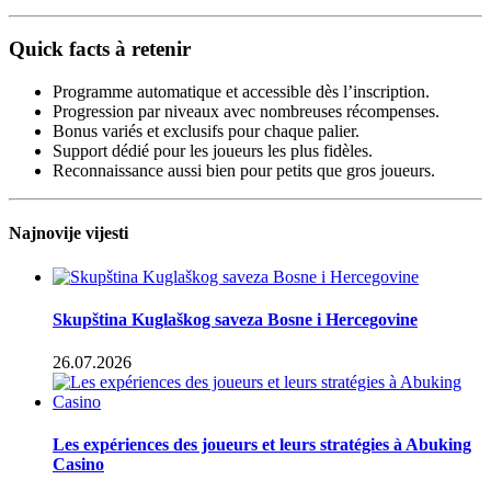
Quick facts à retenir
Programme automatique et accessible dès l’inscription.
Progression par niveaux avec nombreuses récompenses.
Bonus variés et exclusifs pour chaque palier.
Support dédié pour les joueurs les plus fidèles.
Reconnaissance aussi bien pour petits que gros joueurs.
Najnovije vijesti
Skupština Kuglaškog saveza Bosne i Hercegovine
26.07.2026
Les expériences des joueurs et leurs stratégies à Abuking
Casino