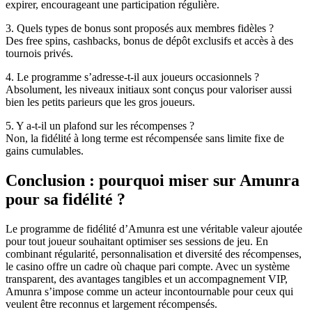
expirer, encourageant une participation régulière.
3. Quels types de bonus sont proposés aux membres fidèles ?
Des free spins, cashbacks, bonus de dépôt exclusifs et accès à des
tournois privés.
4. Le programme s’adresse-t-il aux joueurs occasionnels ?
Absolument, les niveaux initiaux sont conçus pour valoriser aussi
bien les petits parieurs que les gros joueurs.
5. Y a-t-il un plafond sur les récompenses ?
Non, la fidélité à long terme est récompensée sans limite fixe de
gains cumulables.
Conclusion : pourquoi miser sur Amunra
pour sa fidélité ?
Le programme de fidélité d’Amunra est une véritable valeur ajoutée
pour tout joueur souhaitant optimiser ses sessions de jeu. En
combinant régularité, personnalisation et diversité des récompenses,
le casino offre un cadre où chaque pari compte. Avec un système
transparent, des avantages tangibles et un accompagnement VIP,
Amunra s’impose comme un acteur incontournable pour ceux qui
veulent être reconnus et largement récompensés.