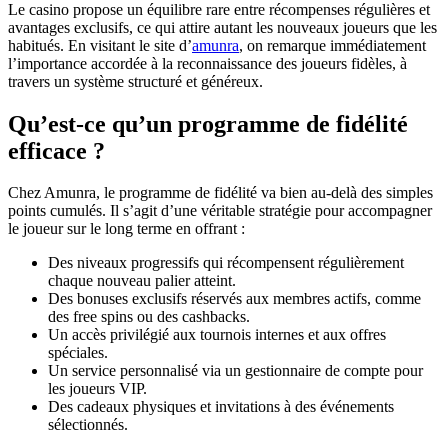
Le casino propose un équilibre rare entre récompenses régulières et
avantages exclusifs, ce qui attire autant les nouveaux joueurs que les
habitués. En visitant le site d’
amunra
, on remarque immédiatement
l’importance accordée à la reconnaissance des joueurs fidèles, à
travers un système structuré et généreux.
Qu’est-ce qu’un programme de fidélité
efficace ?
Chez Amunra, le programme de fidélité va bien au-delà des simples
points cumulés. Il s’agit d’une véritable stratégie pour accompagner
le joueur sur le long terme en offrant :
Des niveaux progressifs qui récompensent régulièrement
chaque nouveau palier atteint.
Des bonuses exclusifs réservés aux membres actifs, comme
des free spins ou des cashbacks.
Un accès privilégié aux tournois internes et aux offres
spéciales.
Un service personnalisé via un gestionnaire de compte pour
les joueurs VIP.
Des cadeaux physiques et invitations à des événements
sélectionnés.